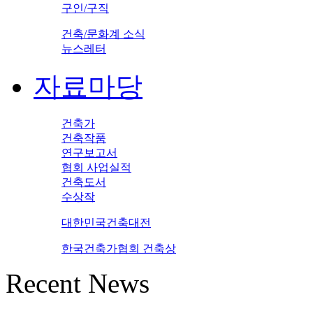
구인/구직
건축/문화계 소식
뉴스레터
자료마당
건축가
건축작품
연구보고서
협회 사업실적
건축도서
수상작
대한민국건축대전
한국건축가협회 건축상
Recent News