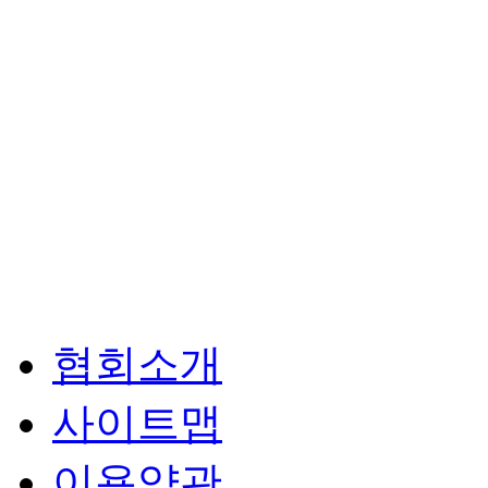
협회소개
사이트맵
이용약관