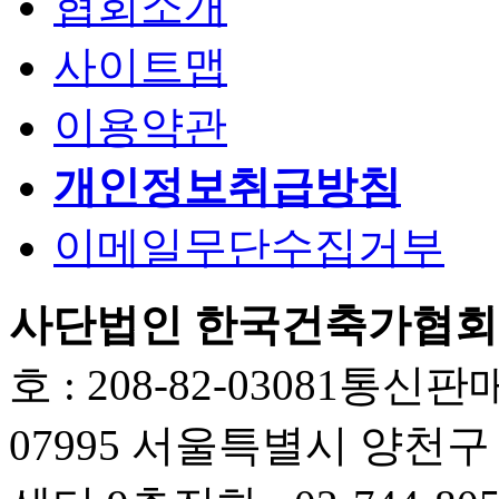
협회소개
사이트맵
이용약관
개인정보취급방침
이메일무단수집거부
사단법인 한국건축가협회
호 : 208-82-03081
통신판매업
07995 서울특별시 양천