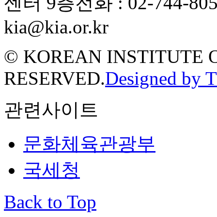
센터 9층
전화 : 02-744-80
kia@kia.or.kr
© KOREAN INSTITUTE 
RESERVED.
Designed by 
관련사이트
문화체육관광부
국세청
Back to Top