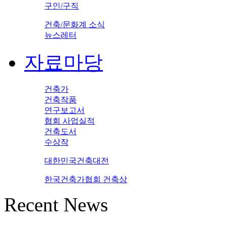
구인/구직
건축/문화계 소식
뉴스레터
자료마당
건축가
건축작품
연구보고서
협회 사업실적
건축도서
수상작
대한민국건축대전
한국건축가협회 건축상
Recent News