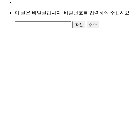
이 글은 비밀글입니다. 비밀번호를 입력하여 주십시요.