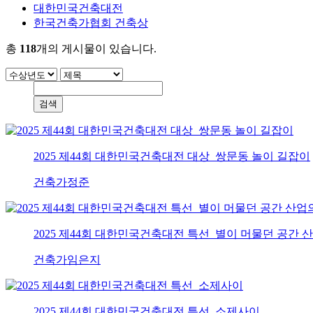
대한민국건축대전
한국건축가협회 건축상
총
118
개의 게시물이 있습니다.
2025 제44회 대한민국건축대전 대상_쌍문동 놀이 길잡이
건축가
정준
2025 제44회 대한민국건축대전 특선_별이 머물던 공간 
건축가
임은지
2025 제44회 대한민국건축대전 특선_소제사이