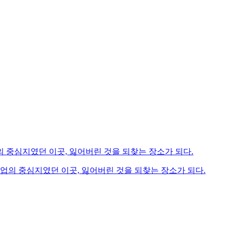
산업의 중심지였던 이곳, 잃어버린 것을 되찾는 장소가 되다.