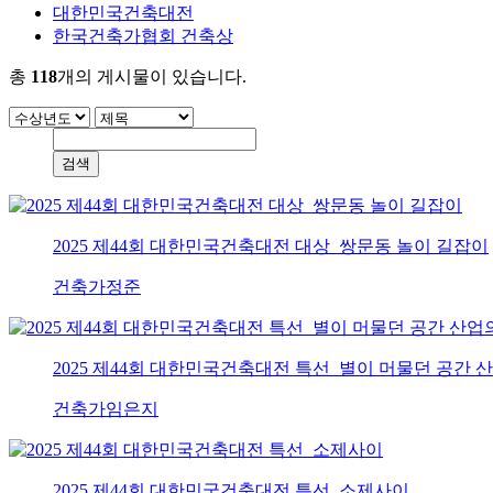
대한민국건축대전
한국건축가협회 건축상
총
118
개의 게시물이 있습니다.
2025 제44회 대한민국건축대전 대상_쌍문동 놀이 길잡이
건축가
정준
2025 제44회 대한민국건축대전 특선_별이 머물던 공간 
건축가
임은지
2025 제44회 대한민국건축대전 특선_소제사이