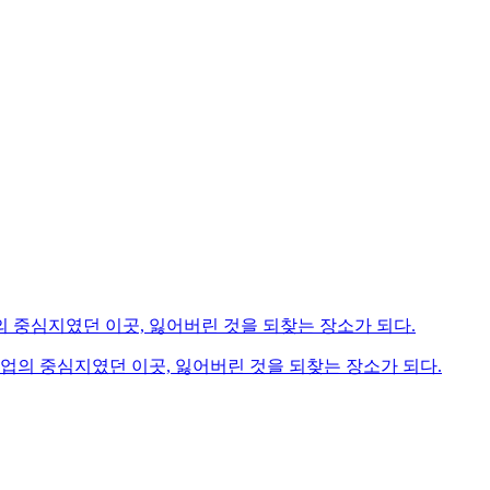
산업의 중심지였던 이곳, 잃어버린 것을 되찾는 장소가 되다.