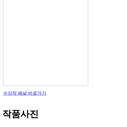
수상작 패널 바로가기
작품사진