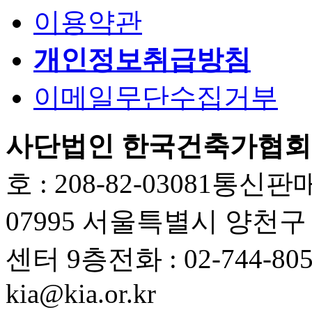
이용약관
개인정보취급방침
이메일무단수집거부
사단법인 한국건축가협회
호 : 208-82-03081
통신판매업
07995 서울특별시 양천
센터 9층
전화 : 02-744-80
kia@kia.or.kr