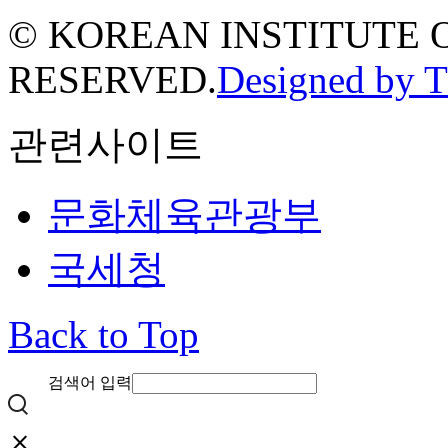
© KOREAN INSTITUTE 
RESERVED.
Designed by 
관련사이트
문화체육관광부
국세청
Back to Top
검색어 입력
close