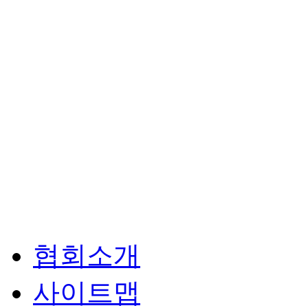
협회소개
사이트맵