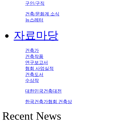
구인/구직
건축/문화계 소식
뉴스레터
자료마당
건축가
건축작품
연구보고서
협회 사업실적
건축도서
수상작
대한민국건축대전
한국건축가협회 건축상
Recent News