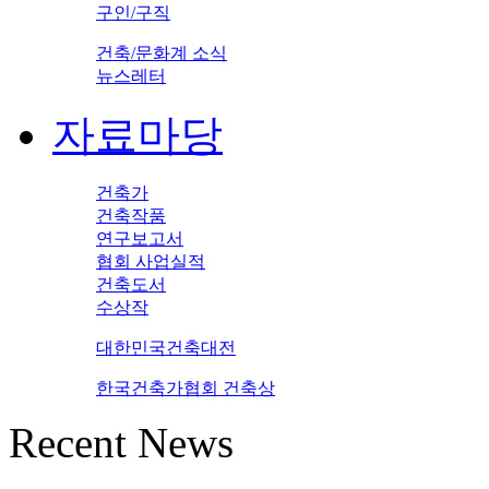
구인/구직
건축/문화계 소식
뉴스레터
자료마당
건축가
건축작품
연구보고서
협회 사업실적
건축도서
수상작
대한민국건축대전
한국건축가협회 건축상
Recent News