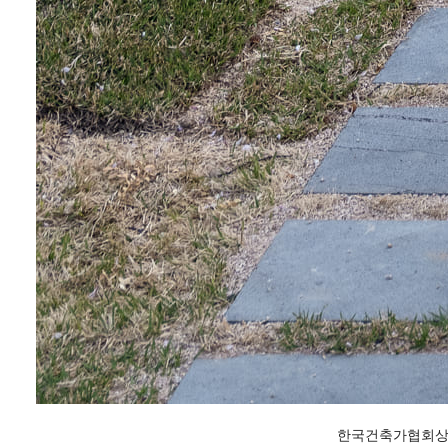
한국건축가협회상