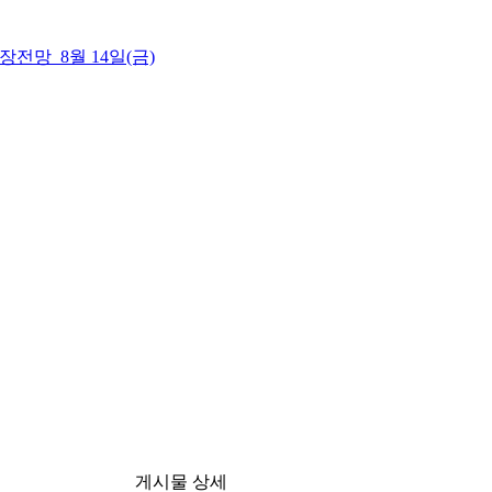
 시장전망_8월 14일(금)
게시물 상세