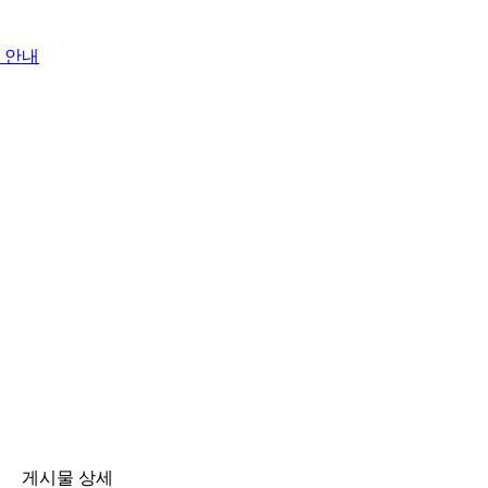
 안내
게시물 상세