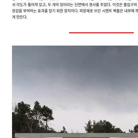
서 각도가 틀어져 있고, 두 개의 덩어리는 단면에서 경사를 주었다. 이것은 출입구의
장감을 부여하는 효과를 얻기 위한 장치이다. 외장재로 쓰인 시멘트 벽돌은 내부에 
게 만든다.