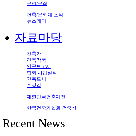
구인/구직
건축/문화계 소식
뉴스레터
자료마당
건축가
건축작품
연구보고서
협회 사업실적
건축도서
수상작
대한민국건축대전
한국건축가협회 건축상
Recent News