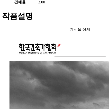
건폐율
2.00
작품설명
게시물 상세