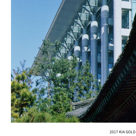
2017 KIA GOL