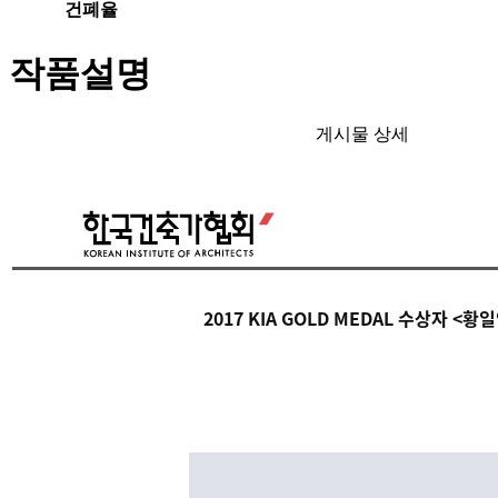
건폐율
작품설명
게시물 상세
2017
KIA GOLD MEDAL 수상자 <황