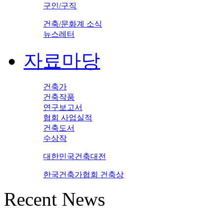
구인/구직
건축/문화계 소식
뉴스레터
자료마당
건축가
건축작품
연구보고서
협회 사업실적
건축도서
수상작
대한민국건축대전
한국건축가협회 건축상
Recent News