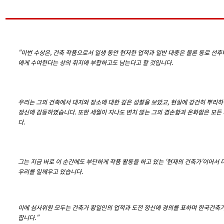
"이번 수상은, 건축 작품으로서 일생 동안 현저한 업적과 일반 대중은 물론 동료 선
에게 수여한다는 상의 취지에 부합하고도 남는다고 할 것입니다.
우리는 그의 건축에서 대지와 장소에 대한 깊은 성찰을 보았고, 현실에 강건히 뿌리
정신에 감동하였습니다. 또한 세월이 지나도 변치 않는 그의 겸손함과 온화함은 모든
다.
그는 지금 바로 이 순간에도 부단하게 작품 활동을 하고 있는 ‘현재의 건축가’이어서
우리를 일깨우고 있습니다.
이에 심사위원 모두는 건축가 황일인의 업적과 도전 정신에 경의를 표하며 한국건축가협회
합니다.
"