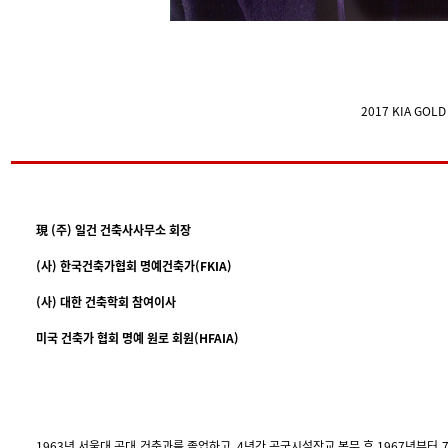
2017 KIA GOL
現 (주) 일건 건축사사무소 회장
(사) 한국건축가협회 명예건축가(FKIA)
(사) 대한 건축학회 참여이사
미국 건축가 협회 명예 원로 회원(HFAIA)
1963년 서울대 공대 건축과를 졸업하고, 4년간 공군시설장교 복무 후 1967년부