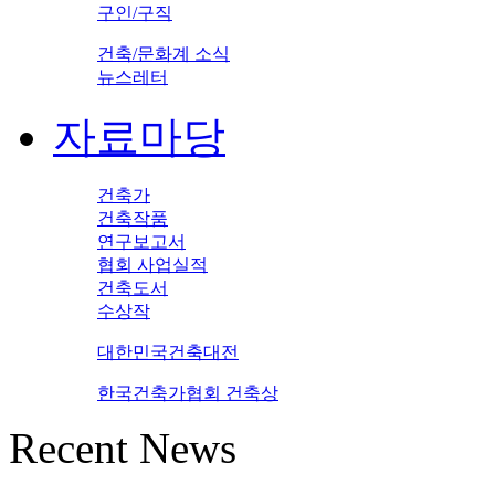
구인/구직
건축/문화계 소식
뉴스레터
자료마당
건축가
건축작품
연구보고서
협회 사업실적
건축도서
수상작
대한민국건축대전
한국건축가협회 건축상
Recent News