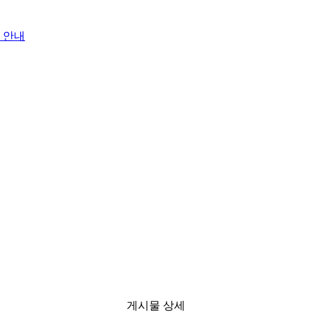
 안내
게시물 상세