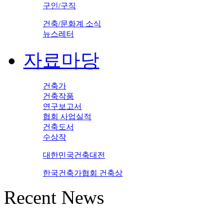
구인/구직
건축/문화계 소식
뉴스레터
자료마당
건축가
건축작품
연구보고서
협회 사업실적
건축도서
수상작
대한민국건축대전
한국건축가협회 건축상
Recent News