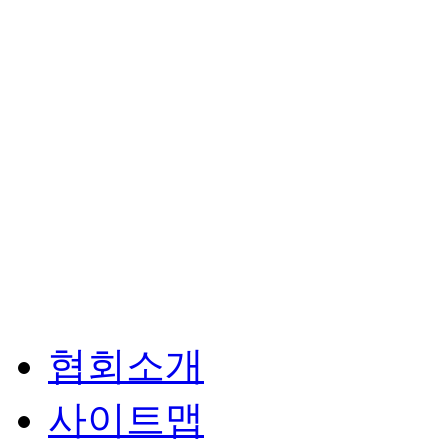
협회소개
사이트맵