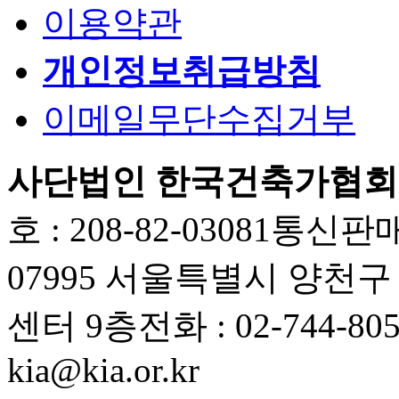
이용약관
개인정보취급방침
이메일무단수집거부
사단법인 한국건축가협회
호 : 208-82-03081
통신판매업
07995 서울특별시 양천
센터 9층
전화 : 02-744-80
kia@kia.or.kr