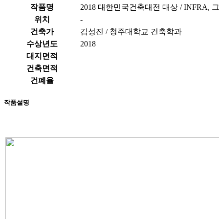
작품명
2018 대한민국건축대전 대상 / INFRA
위치
-
건축가
김성진 / 청주대학교 건축학과
수상년도
2018
대지면적
건축면적
건폐율
작품설명