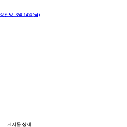
 시장전망_8월 14일(금)
게시물 상세