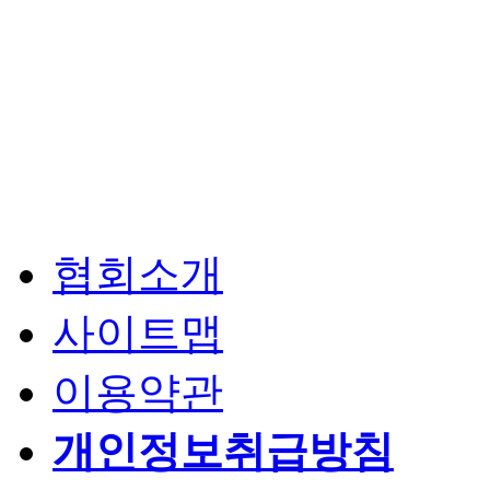
협회소개
사이트맵
이용약관
개인정보취급방침