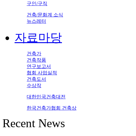
구인/구직
건축/문화계 소식
뉴스레터
자료마당
건축가
건축작품
연구보고서
협회 사업실적
건축도서
수상작
대한민국건축대전
한국건축가협회 건축상
Recent News