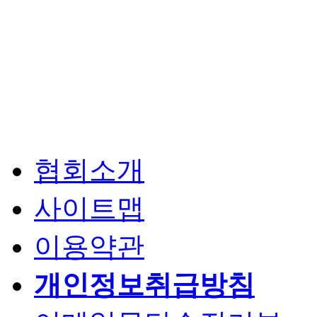
협회소개
사이트맵
이용약관
개인정보취급방침