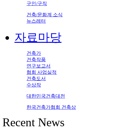
구인/구직
건축/문화계 소식
뉴스레터
자료마당
건축가
건축작품
연구보고서
협회 사업실적
건축도서
수상작
대한민국건축대전
한국건축가협회 건축상
Recent News