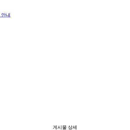
 안내
게시물 상세