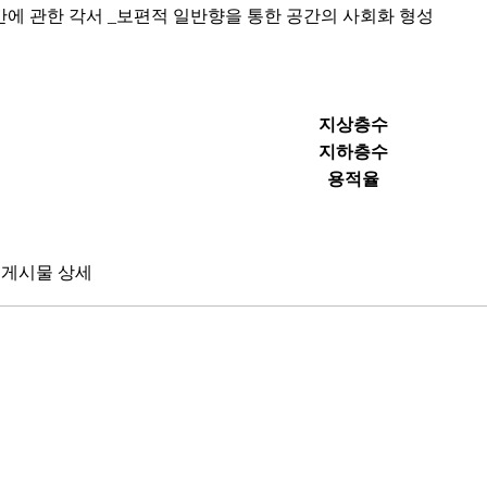
공간에 관한 각서 _보편적 일반향을 통한 공간의 사회화 형성
지상층수
지하층수
용적율
게시물 상세