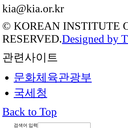
kia@kia.or.kr
© KOREAN INSTITUTE 
RESERVED.
Designed by 
관련사이트
문화체육관광부
국세청
Back to Top
검색어 입력