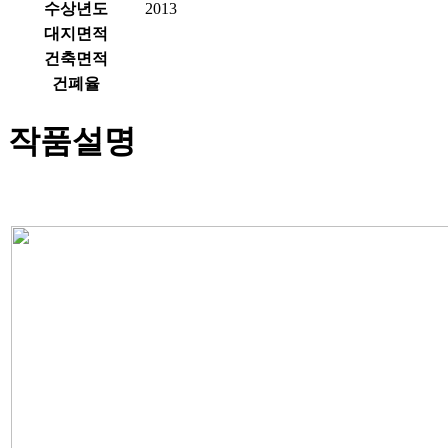
수상년도
2013
대지면적
건축면적
건폐율
작품설명