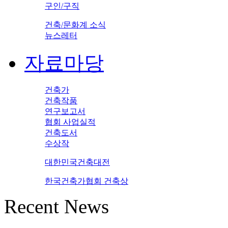
구인/구직
건축/문화계 소식
뉴스레터
자료마당
건축가
건축작품
연구보고서
협회 사업실적
건축도서
수상작
대한민국건축대전
한국건축가협회 건축상
Recent News