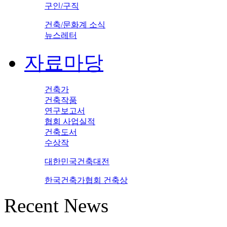
구인/구직
건축/문화계 소식
뉴스레터
자료마당
건축가
건축작품
연구보고서
협회 사업실적
건축도서
수상작
대한민국건축대전
한국건축가협회 건축상
Recent News