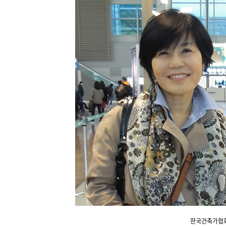
한국건축가협회