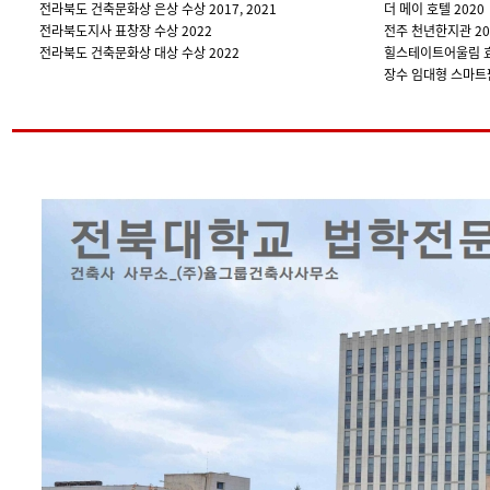
전라북도 건축문화상 은상 수상 2017, 2021
더 메이 호텔 2020
전라북도지사 표창장 수상 2022
전주 천년한지관 20
전라북도 건축문화상 대상 수상 2022
힐스테이트어울림 효
장수 임대형 스마트팜