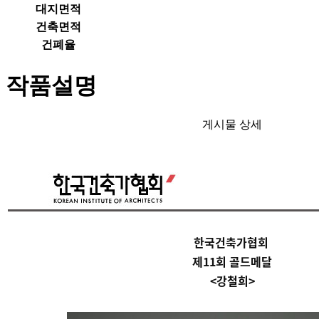
대지면적
건축면적
건폐율
작품설명
게시물 상세
한국건축가협회
제11회
골드메달
<강철희>