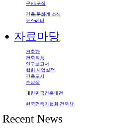
구인/구직
건축/문화계 소식
뉴스레터
자료마당
건축가
건축작품
연구보고서
협회 사업실적
건축도서
수상작
대한민국건축대전
한국건축가협회 건축상
Recent News