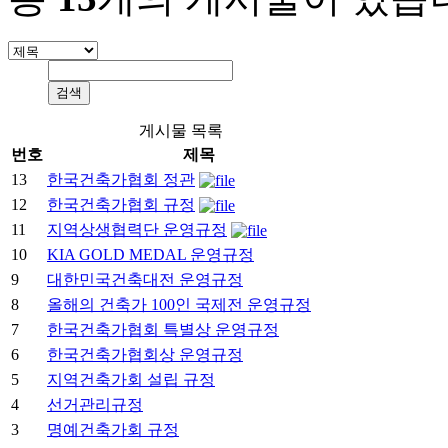
게시물 목록
번호
제목
13
한국건축가협회 정관
12
한국건축가협회 규정
11
지역상생협력단 운영규정
10
KIA GOLD MEDAL 운영규정
9
대한민국건축대전 운영규정
8
올해의 건축가 100인 국제전 운영규정
7
한국건축가협회 특별상 운영규정
6
한국건축가협회상 운영규정
5
지역건축가회 설립 규정
4
선거관리규정
3
명예건축가회 규정