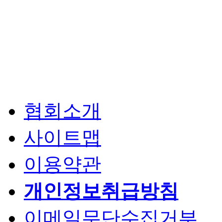
협회소개
사이트맵
이용약관
개인정보취급방침
이메일무단수집거부