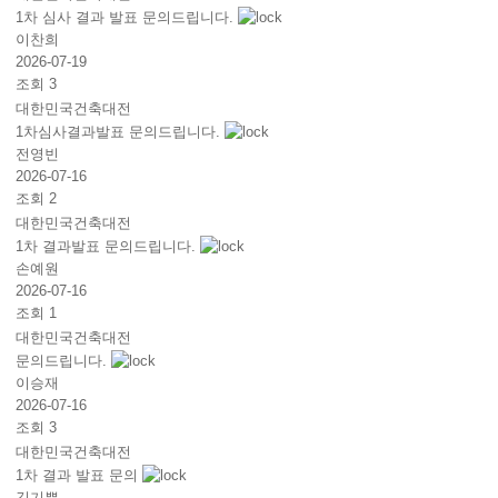
1차 심사 결과 발표 문의드립니다.
이찬희
2026-07-19
조회 3
대한민국건축대전
1차심사결과발표 문의드립니다.
전영빈
2026-07-16
조회 2
대한민국건축대전
1차 결과발표 문의드립니다.
손예원
2026-07-16
조회 1
대한민국건축대전
문의드립니다.
이승재
2026-07-16
조회 3
대한민국건축대전
1차 결과 발표 문의
김기쁨