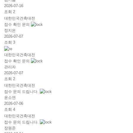
2026-07-16
조회 2
대한민국건축대전
접수 확인 문의
정지은
2026-07-07
조회 3
대한민국건축대전
접수 확인 문의
관리자
2026-07-07
조회 2
대한민국건축대전
접수 문의 드립니다.
윤소연
2026-07-06
조회 4
대한민국건축대전
접수 문의 드립니다.
장원준