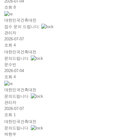
2026-07-04
조회 8
대한민국건축대전
접수 문의 드립니다.
관리자
2026-07-07
조회 4
대한민국건축대전
문의드립니다.
문수빈
2026-07-04
조회 4
대한민국건축대전
문의드립니다.
관리자
2026-07-07
조회 1
대한민국건축대전
문의드립니다.
박현우