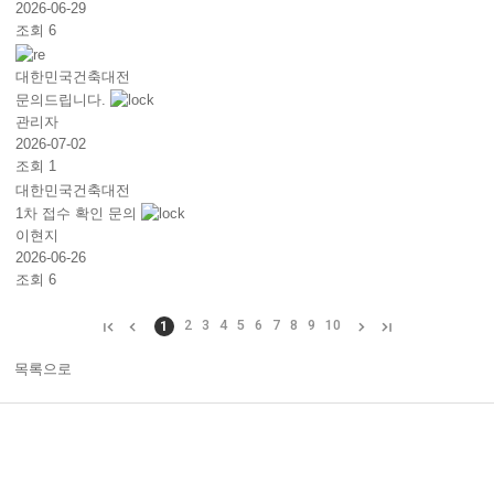
2026-06-29
조회 6
대한민국건축대전
문의드립니다.
관리자
2026-07-02
조회 1
대한민국건축대전
1차 접수 확인 문의
이현지
2026-06-26
조회 6
2
3
4
5
6
7
8
9
10
1
목록으로