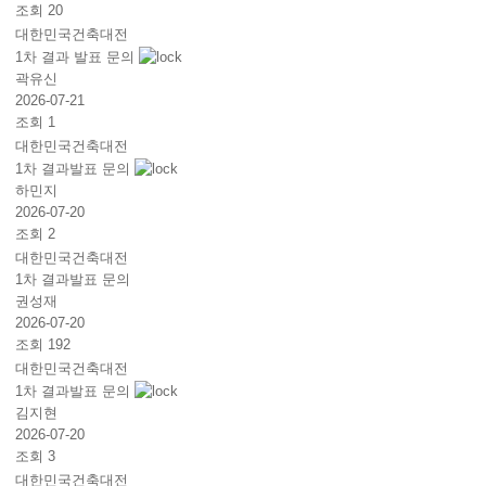
조회 20
대한민국건축대전
1차 결과 발표 문의
곽유신
2026-07-21
조회 1
대한민국건축대전
1차 결과발표 문의
하민지
2026-07-20
조회 2
대한민국건축대전
1차 결과발표 문의
권성재
2026-07-20
조회 192
대한민국건축대전
1차 결과발표 문의
김지현
2026-07-20
조회 3
대한민국건축대전