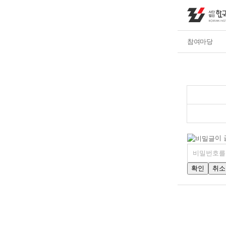
참여마당
이 