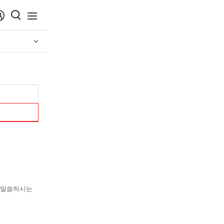
menu
를 말씀하시는