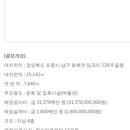
(공모개요)
대지위치 : 경상북도 포항시 남구 동해면 임곡리 129-9 일원
대지면적 : 15,142㎡
연 면 적 : 7,640㎡
주요용도 : 문화 및 집회시설(박물관)
예정공사비 : 금 31,378백만 원 (31,378,000,000원)
예정설계비 : 금 1,600백만 원 (1,600,000,000원)
규모 : 지상 4층