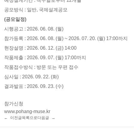
예정설계기간 : 착수일로부터 12개월
공모방식 : 일반, 국제설계공모
(공모일정)
시행공고 : 2026. 06. 08. (월)
참가등록 : 2026. 06. 08. (월) ~ 2026. 07. 20. (월) 17:00까지
현장설명 : 2026. 06. 12. (금) 14:00
작품제출 : 2026. 09. 07. (월) 17:00까지
작품접수방식 : 방문 또는 우편 접수
심사일 : 2026. 09. 22. (화)
결과발표 : 2026. 09. 23. (수)
참가신청
www.pohang-muse.kr
← 이전글
목록으로
다음글 →