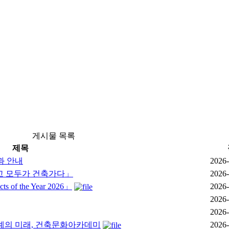
게시물 목록
제목
과 안내
2026-
이고 모두가 건축가다」
2026-
of the Year 2026」
2026-
2026-
2026-
 건축설계의 미래, 건축문화아카데미
2026-