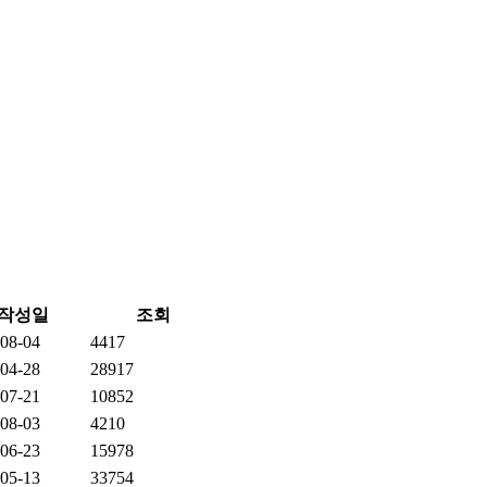
작성일
조회
08-04
4417
04-28
28917
07-21
10852
08-03
4210
06-23
15978
05-13
33754