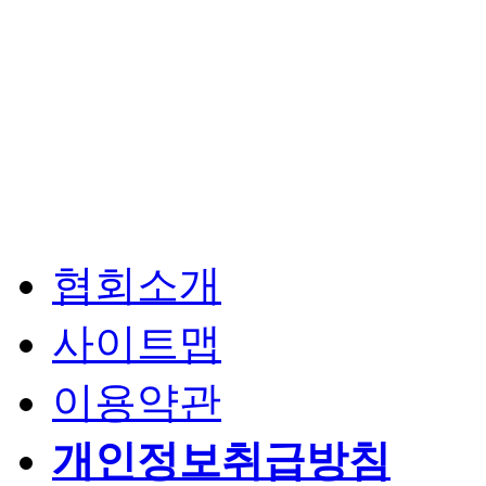
협회소개
사이트맵
이용약관
개인정보취급방침