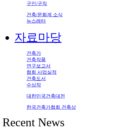
구인/구직
건축/문화계 소식
뉴스레터
자료마당
건축가
건축작품
연구보고서
협회 사업실적
건축도서
수상작
대한민국건축대전
한국건축가협회 건축상
Recent News