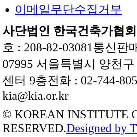
이메일무단수집거부
사단법인 한국건축가협회
호 : 208-82-03081
통신판매업
07995 서울특별시 양천
센터 9층
전화 : 02-744-80
kia@kia.or.kr
© KOREAN INSTITUTE 
RESERVED.
Designed by 