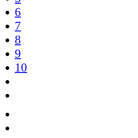
6
7
8
9
10