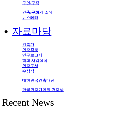
구인/구직
건축/문화계 소식
뉴스레터
자료마당
건축가
건축작품
연구보고서
협회 사업실적
건축도서
수상작
대한민국건축대전
한국건축가협회 건축상
Recent News