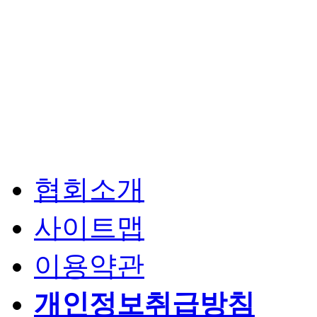
협회소개
사이트맵
이용약관
개인정보취급방침