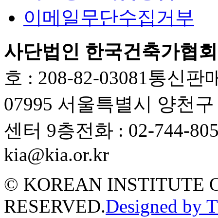
이메일무단수집거부
사단법인 한국건축가협회
호 : 208-82-03081
통신판매업
07995 서울특별시 양천
센터 9층
전화 : 02-744-80
kia@kia.or.kr
© KOREAN INSTITUTE 
RESERVED.
Designed by 