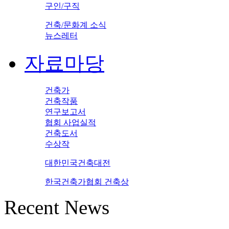
구인/구직
건축/문화계 소식
뉴스레터
자료마당
건축가
건축작품
연구보고서
협회 사업실적
건축도서
수상작
대한민국건축대전
한국건축가협회 건축상
Recent News