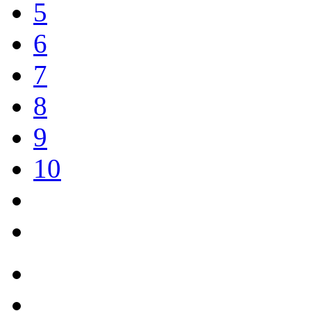
5
6
7
8
9
10