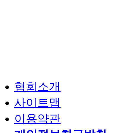
협회소개
사이트맵
이용약관