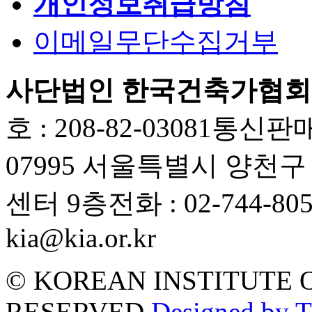
개인정보취급방침
이메일무단수집거부
사단법인 한국건축가협회
호 : 208-82-03081
통신판매업
07995 서울특별시 양천
센터 9층
전화 : 02-744-80
kia@kia.or.kr
© KOREAN INSTITUTE 
RESERVED.
Designed by 