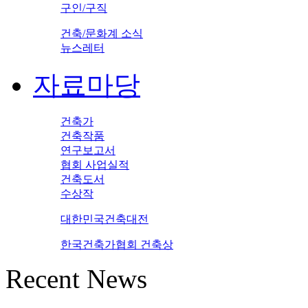
구인/구직
건축/문화계 소식
뉴스레터
자료마당
건축가
건축작품
연구보고서
협회 사업실적
건축도서
수상작
대한민국건축대전
한국건축가협회 건축상
Recent News