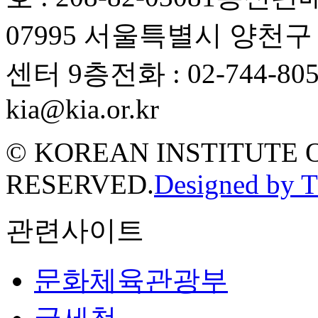
07995 서울특별시 양천
센터 9층
전화 : 02-744-80
kia@kia.or.kr
© KOREAN INSTITUTE 
RESERVED.
Designed by 
관련사이트
문화체육관광부