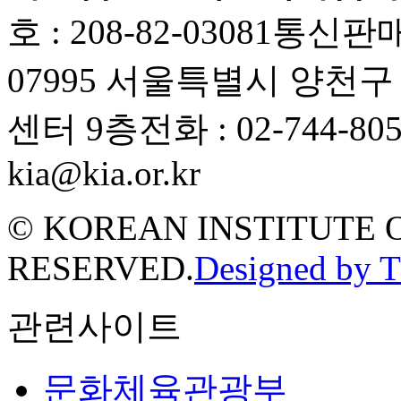
호 : 208-82-03081
통신판매업
07995 서울특별시 양천
센터 9층
전화 : 02-744-80
kia@kia.or.kr
© KOREAN INSTITUTE 
RESERVED.
Designed by 
관련사이트
문화체육관광부