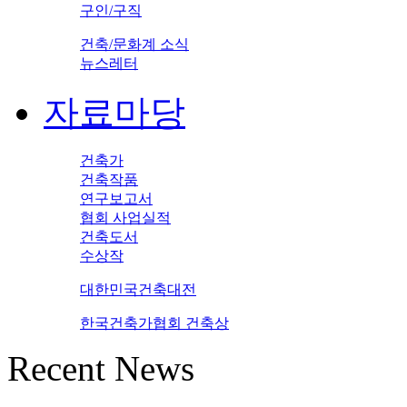
구인/구직
건축/문화계 소식
뉴스레터
자료마당
건축가
건축작품
연구보고서
협회 사업실적
건축도서
수상작
대한민국건축대전
한국건축가협회 건축상
Recent News