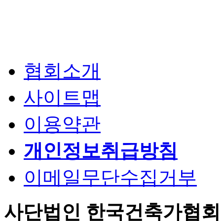
협회소개
사이트맵
이용약관
개인정보취급방침
이메일무단수집거부
사단법인 한국건축가협회