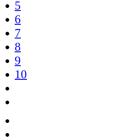
5
6
7
8
9
10