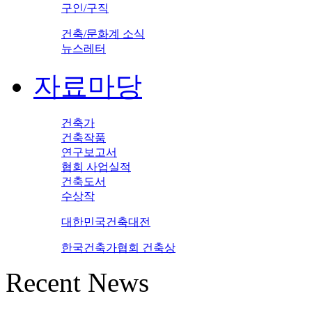
구인/구직
건축/문화계 소식
뉴스레터
자료마당
건축가
건축작품
연구보고서
협회 사업실적
건축도서
수상작
대한민국건축대전
한국건축가협회 건축상
Recent News