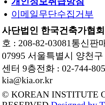
개인정보취급방침
이메일무단수집거부
사단법인 한국건축가협회
호 : 208-82-03081
통신판매업
07995 서울특별시 양천
센터 9층
전화 : 02-744-80
kia@kia.or.kr
© KOREAN INSTITUTE 
RESERVED.
Designed by 