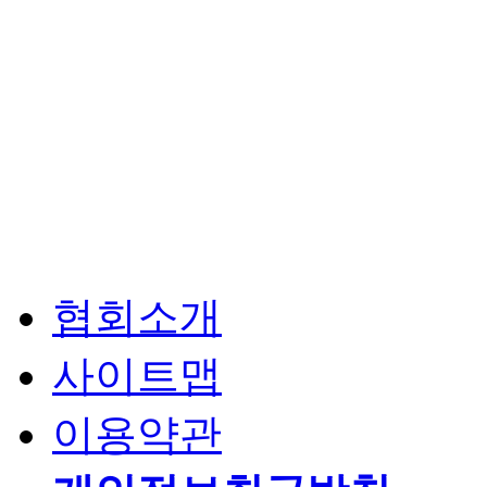
협회소개
사이트맵
이용약관