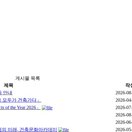
게시물 목록
제목
작
과 안내
2026-08
이고 모두가 건축가다」
2026-04
of the Year 2026」
2026-07
2026-08
2026-06
 건축설계의 미래, 건축문화아카데미
2026-05