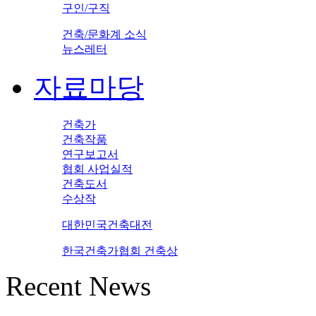
구인/구직
건축/문화계 소식
뉴스레터
자료마당
건축가
건축작품
연구보고서
협회 사업실적
건축도서
수상작
대한민국건축대전
한국건축가협회 건축상
Recent News