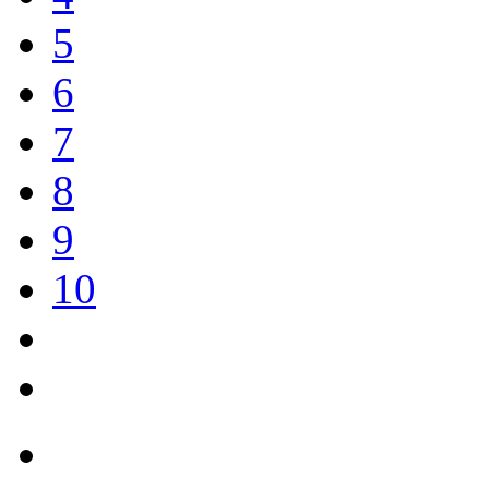
5
6
7
8
9
10