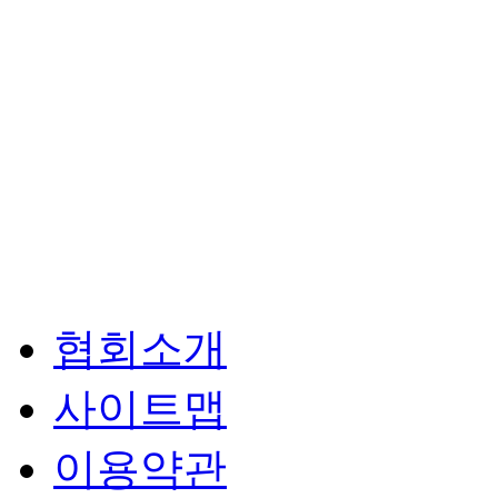
협회소개
사이트맵
이용약관