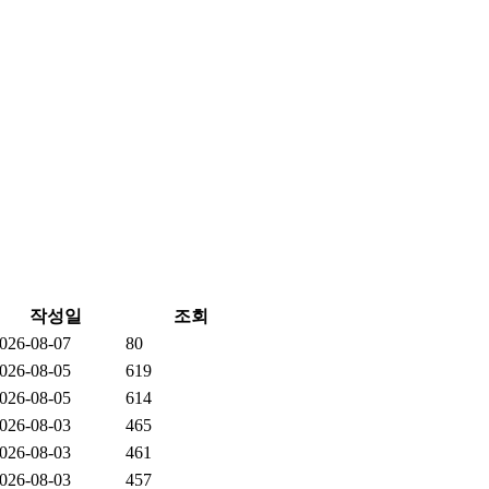
작성일
조회
026-08-07
80
026-08-05
619
026-08-05
614
026-08-03
465
026-08-03
461
026-08-03
457