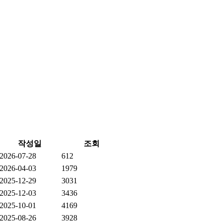
작성일
조회
2026-07-28
612
2026-04-03
1979
2025-12-29
3031
2025-12-03
3436
2025-10-01
4169
2025-08-26
3928