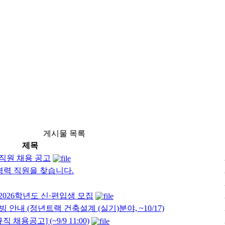
게시물 목록
제목
직원 채용 공고
경력 직원을 찾습니다.
026학년도 신·편입생 모집
 안내 (정년트랙 건축설계 (실기)분야, ~10/17)
채용공고] (~9/9 11:00)