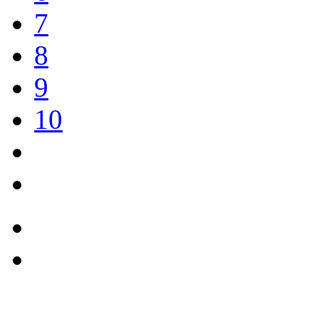
7
8
9
10