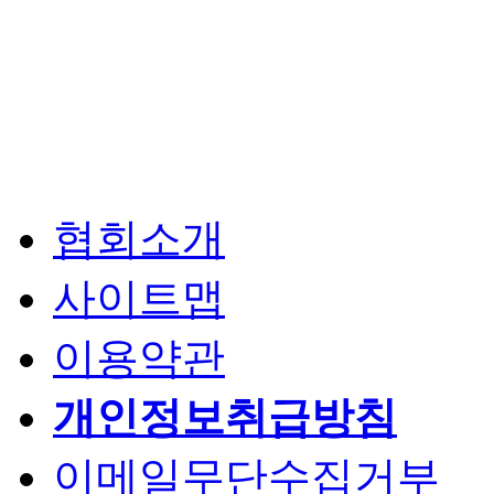
협회소개
사이트맵
이용약관
개인정보취급방침
이메일무단수집거부