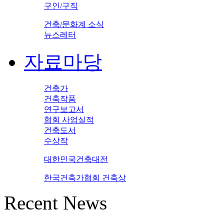
구인/구직
건축/문화계 소식
뉴스레터
자료마당
건축가
건축작품
연구보고서
협회 사업실적
건축도서
수상작
대한민국건축대전
한국건축가협회 건축상
Recent News