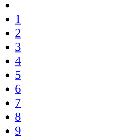
1
2
3
4
5
6
7
8
9