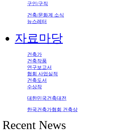
구인/구직
건축/문화계 소식
뉴스레터
자료마당
건축가
건축작품
연구보고서
협회 사업실적
건축도서
수상작
대한민국건축대전
한국건축가협회 건축상
Recent News