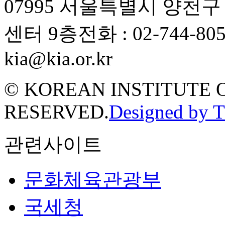
07995 서울특별시 양천
센터 9층
전화 : 02-744-80
kia@kia.or.kr
© KOREAN INSTITUTE 
RESERVED.
Designed by 
관련사이트
문화체육관광부
국세청