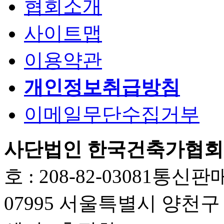
협회소개
사이트맵
이용약관
개인정보취급방침
이메일무단수집거부
사단법인 한국건축가협회
호 : 208-82-03081
통신판매업
07995 서울특별시 양천