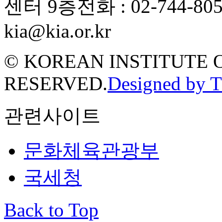
센터 9층
전화 : 02-744-80
kia@kia.or.kr
© KOREAN INSTITUTE 
RESERVED.
Designed by 
관련사이트
문화체육관광부
국세청
Back to Top