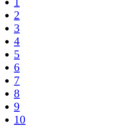
1
2
3
4
5
6
7
8
9
10