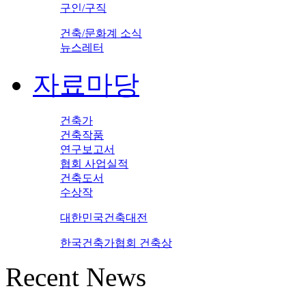
구인/구직
건축/문화계 소식
뉴스레터
자료마당
건축가
건축작품
연구보고서
협회 사업실적
건축도서
수상작
대한민국건축대전
한국건축가협회 건축상
Recent News