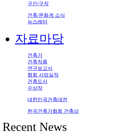
구인/구직
건축/문화계 소식
뉴스레터
자료마당
건축가
건축작품
연구보고서
협회 사업실적
건축도서
수상작
대한민국건축대전
한국건축가협회 건축상
Recent News