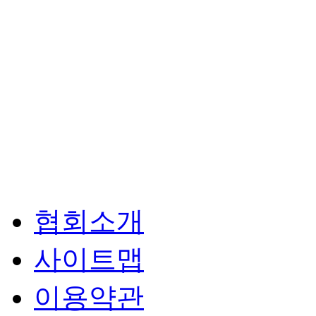
협회소개
사이트맵
이용약관