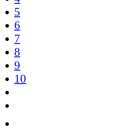
5
6
7
8
9
10