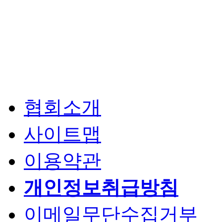
협회소개
사이트맵
이용약관
개인정보취급방침
이메일무단수집거부