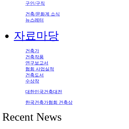
구인/구직
건축/문화계 소식
뉴스레터
자료마당
건축가
건축작품
연구보고서
협회 사업실적
건축도서
수상작
대한민국건축대전
한국건축가협회 건축상
Recent News