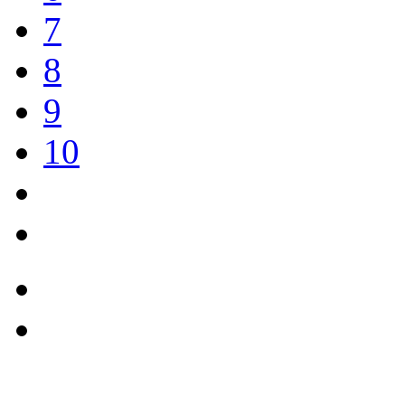
7
8
9
10