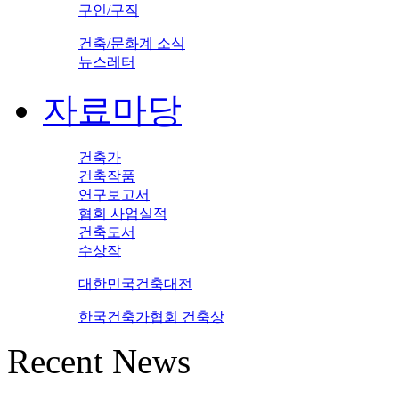
구인/구직
건축/문화계 소식
뉴스레터
자료마당
건축가
건축작품
연구보고서
협회 사업실적
건축도서
수상작
대한민국건축대전
한국건축가협회 건축상
Recent News