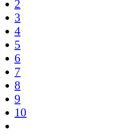
2
3
4
5
6
7
8
9
10