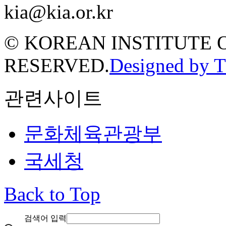
kia@kia.or.kr
© KOREAN INSTITUTE 
RESERVED.
Designed by 
관련사이트
문화체육관광부
국세청
Back to Top
검색어 입력