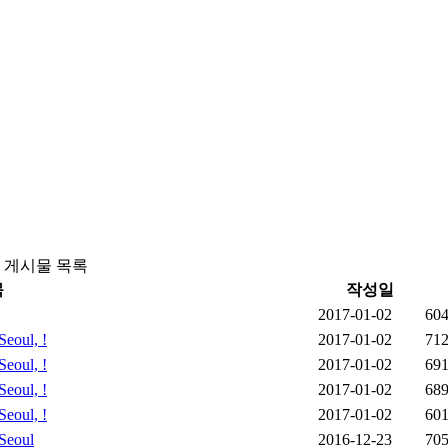
게시물 목록
목
작성일
2017-01-02
60
eoul, !
2017-01-02
71
eoul, !
2017-01-02
69
eoul, !
2017-01-02
68
eoul, !
2017-01-02
60
Seoul
2016-12-23
70