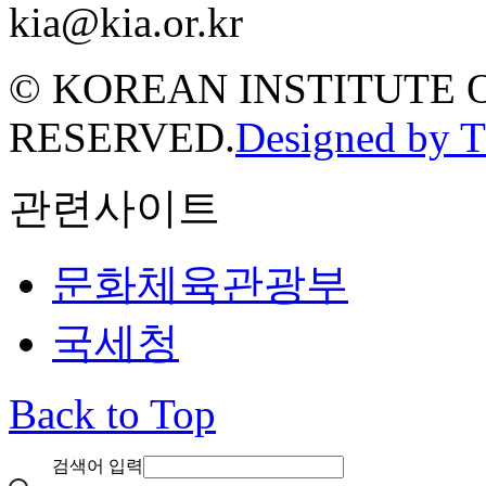
kia@kia.or.kr
© KOREAN INSTITUTE 
RESERVED.
Designed by 
관련사이트
문화체육관광부
국세청
Back to Top
검색어 입력