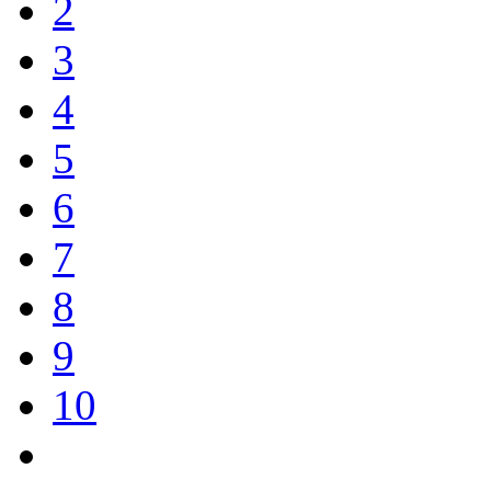
2
3
4
5
6
7
8
9
10