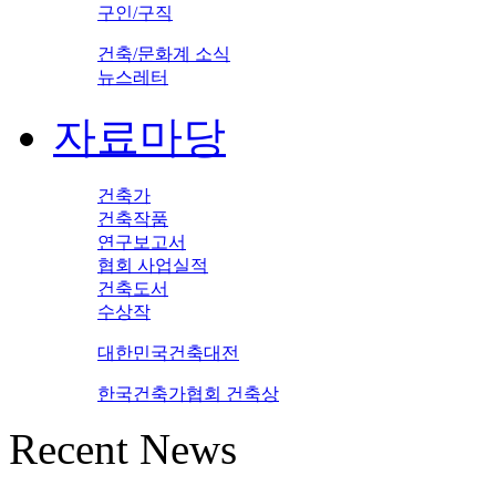
구인/구직
건축/문화계 소식
뉴스레터
자료마당
건축가
건축작품
연구보고서
협회 사업실적
건축도서
수상작
대한민국건축대전
한국건축가협회 건축상
Recent News