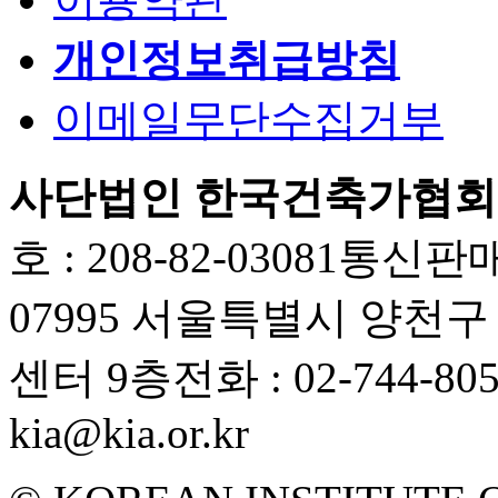
개인정보취급방침
이메일무단수집거부
사단법인 한국건축가협회
호 : 208-82-03081
통신판매업
07995 서울특별시 양천
센터 9층
전화 : 02-744-80
kia@kia.or.kr