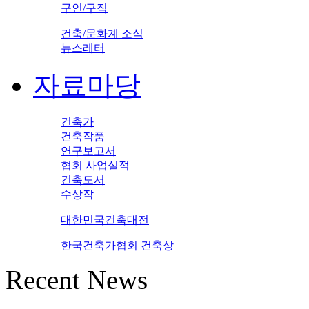
구인/구직
건축/문화계 소식
뉴스레터
자료마당
건축가
건축작품
연구보고서
협회 사업실적
건축도서
수상작
대한민국건축대전
한국건축가협회 건축상
Recent News