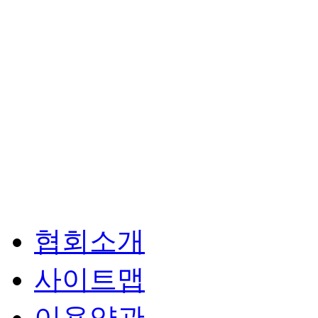
협회소개
사이트맵
이용약관