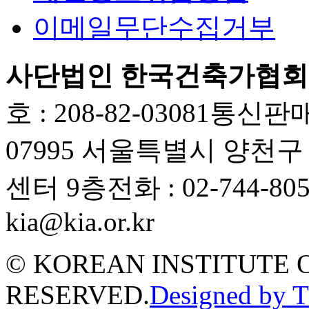
이메일무단수집거부
사단법인 한국건축가협회
호 : 208-82-03081
통신판매업
07995 서울특별시 양천
센터 9층
전화 : 02-744-80
kia@kia.or.kr
© KOREAN INSTITUTE 
RESERVED.
Designed by 