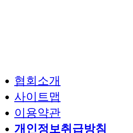
협회소개
사이트맵
이용약관
개인정보취급방침