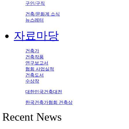
구인/구직
건축/문화계 소식
뉴스레터
자료마당
건축가
건축작품
연구보고서
협회 사업실적
건축도서
수상작
대한민국건축대전
한국건축가협회 건축상
Recent News