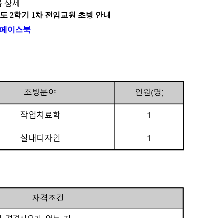
 상세
년도 2학기 1차 전임교원 초빙 안내
페이스북