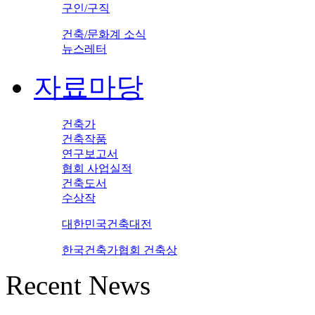
구인/구직
건축/문화계 소식
뉴스레터
자료마당
건축가
건축작품
연구보고서
협회 사업실적
건축도서
수상작
대한민국건축대전
한국건축가협회 건축상
Recent News