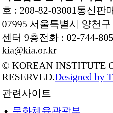
호 : 208-82-03081
통신판매업
07995 서울특별시 양천
센터 9층
전화 : 02-744-80
kia@kia.or.kr
© KOREAN INSTITUTE 
RESERVED.
Designed by 
관련사이트
문화체육관광부