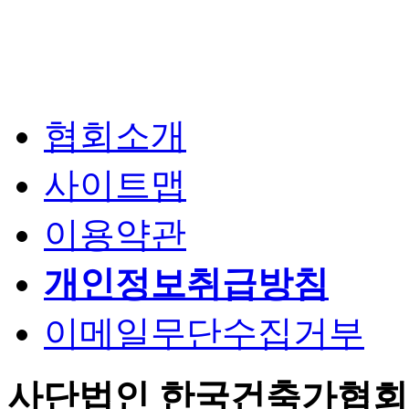
협회소개
사이트맵
이용약관
개인정보취급방침
이메일무단수집거부
사단법인 한국건축가협회