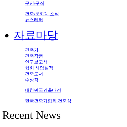
구인/구직
건축/문화계 소식
뉴스레터
자료마당
건축가
건축작품
연구보고서
협회 사업실적
건축도서
수상작
대한민국건축대전
한국건축가협회 건축상
Recent News