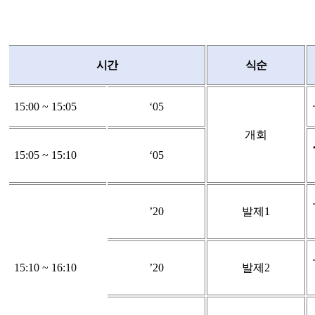
시간
식순
15:00 ~ 15:05
‘05
개회
15:05 ~ 15:10
‘05
’20
발제
1
15:10 ~ 16:10
’20
발제
2